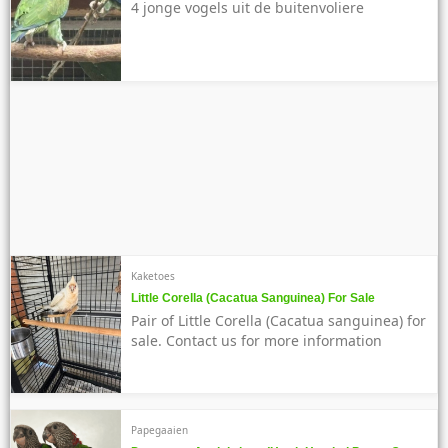
4 jonge vogels uit de buitenvoliere
Kaketoes
Little Corella (Cacatua Sanguinea) For Sale
Pair of Little Corella (Cacatua sanguinea) for
sale. Contact us for more information
Papegaaien