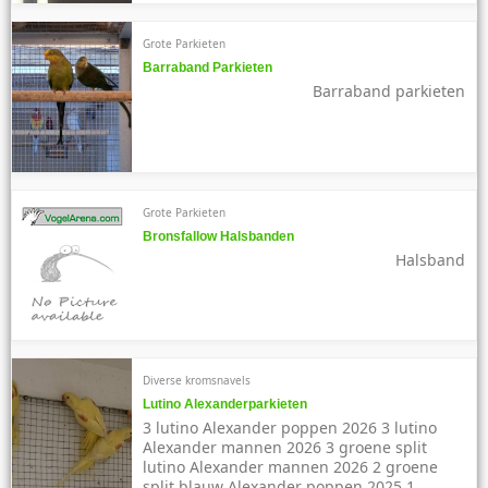
Grote Parkieten
Barraband Parkieten
Barraband parkieten
Grote Parkieten
Bronsfallow Halsbanden
Halsband
Diverse kromsnavels
Lutino Alexanderparkieten
3 lutino Alexander poppen 2026 3 lutino
Alexander mannen 2026 3 groene split
lutino Alexander mannen 2026 2 groene
split blauw Alexander poppen 2025 1