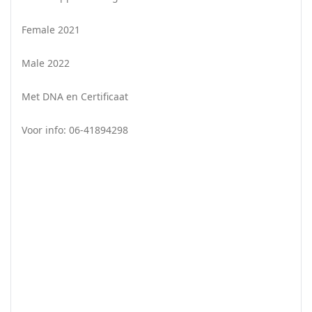
Female 2021
Male 2022
Met DNA en Certificaat
Voor info: 06-41894298