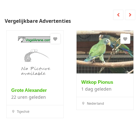
Vergelijkbare Advertenties
Witkop Pionus
1 dag geleden
Grote Alexander
22 uren geleden
Nederland
Tsjechië