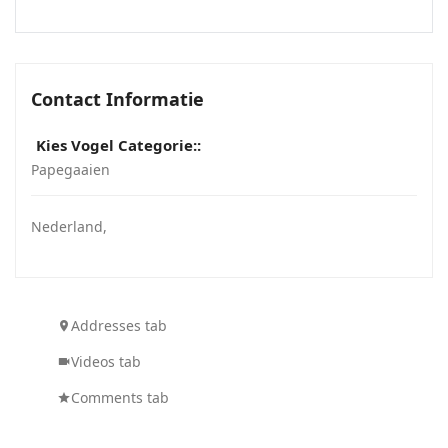
Contact Informatie
Kies Vogel Categorie::
Papegaaien
Nederland
,
Addresses tab
Videos tab
Comments tab