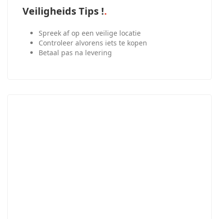
Veiligheids Tips !
Spreek af op een veilige locatie
Controleer alvorens iets te kopen
Betaal pas na levering