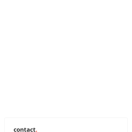
contact