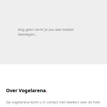
Nog geen vorm! Je zou wat moeten
toevoegen...
Over Vogelarena
Op vogelarena komt u in contact met kwekers over de hele