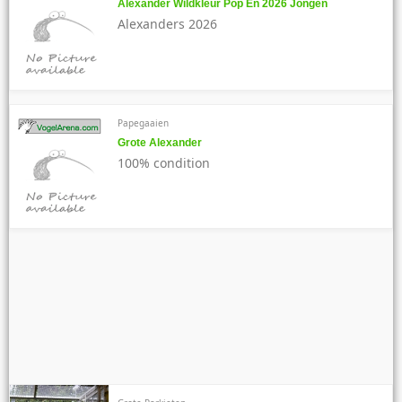
Alexander Wildkleur Pop En 2026 Jongen
Alexanders 2026
Papegaaien
Grote Alexander
100% condition