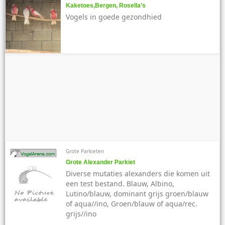
Kaketoes,Bergen, Rosella’s
Vogels in goede gezondhied
Grote Parkieten
Grote Alexander Parkiet
Diverse mutaties alexanders die komen uit
een test bestand. Blauw, Albino,
Lutino/blauw, dominant grijs groen/blauw
of aqua//ino, Groen/blauw of aqua/rec.
grijs//ino