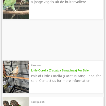
4 jonge vogels uit de buitenvoliere
Kaketoes
Little Corella (Cacatua Sanguinea) For Sale
Pair of Little Corella (Cacatua sanguinea) for
sale. Contact us for more information
Papegaaien