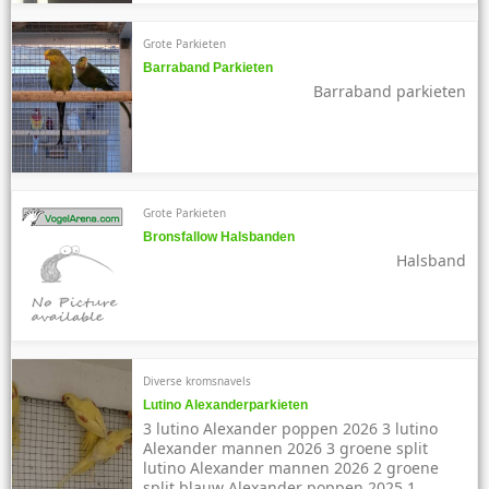
Grote Parkieten
Barraband Parkieten
Barraband parkieten
Grote Parkieten
Bronsfallow Halsbanden
Halsband
Diverse kromsnavels
Lutino Alexanderparkieten
3 lutino Alexander poppen 2026 3 lutino
Alexander mannen 2026 3 groene split
lutino Alexander mannen 2026 2 groene
split blauw Alexander poppen 2025 1