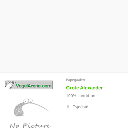
Papegaaien
Grote Alexander
100% condition
Tsjechië