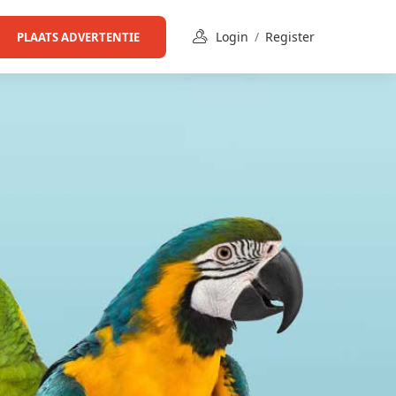
Login
/
Register
PLAATS ADVERTENTIE