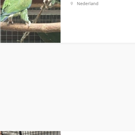
Nederland