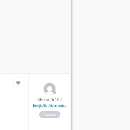
Alexandr102
Bekijk Alle Advertenties
Contact