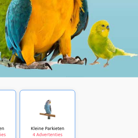
ten
Kleine Parkieten
ies
4 Advertenties