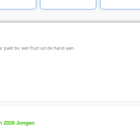
 pakt bv. wel fruit uit de hand aan.
n 2026 Jongen