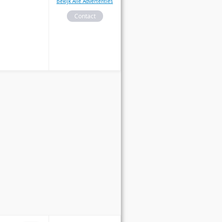
Bekijk Alle Advertenties
Contact