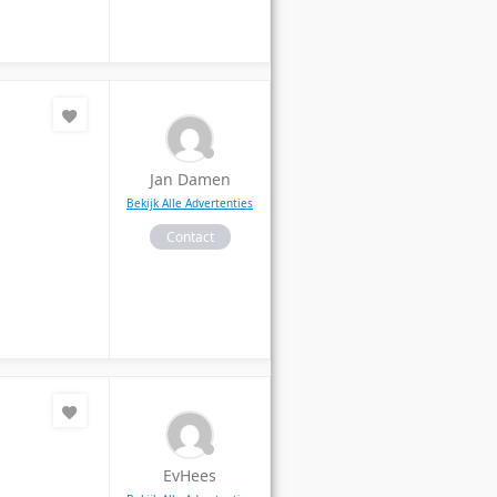
Jan Damen
Bekijk Alle Advertenties
Contact
EvHees