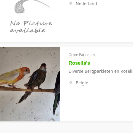
Nederland
Grote Parkieten
Rosella’s
Diverse Bergparkieten en Rosell
Belgie