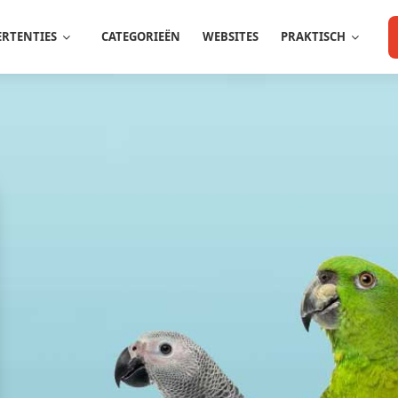
ERTENTIES
CATEGORIEËN
WEBSITES
PRAKTISCH