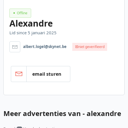
Offline
Alexandre
Lid since 5 januari 2025
albert.logel@skynet.be
niet geverifieerd
email sturen
Meer advertenties van - alexandre