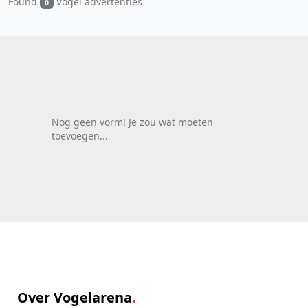
Found
Vogel advertenties
0
Nog geen vorm! Je zou wat moeten
toevoegen...
Over Vogelarena