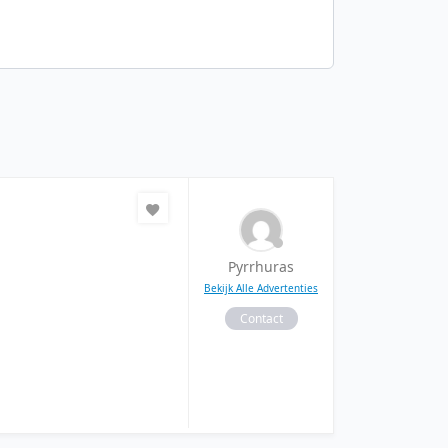
Pyrrhuras
Bekijk Alle Advertenties
Contact