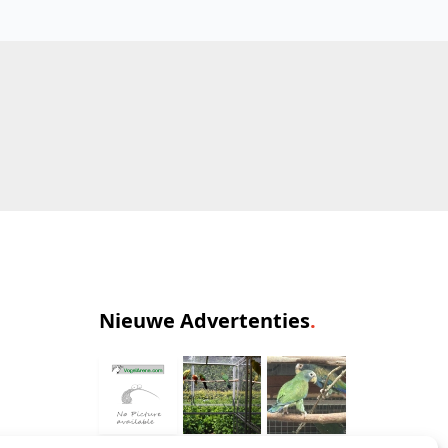
Nieuwe Advertenties