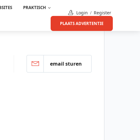
SITES
PRAKTISCH
Login
/
Register
PLAATS ADVERTENTIE
email sturen