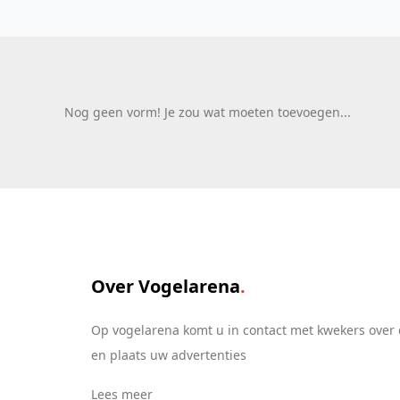
Nog geen vorm! Je zou wat moeten toevoegen...
Over Vogelarena
Op vogelarena komt u in contact met kwekers over 
en plaats uw advertenties
Lees meer