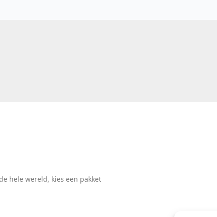
de hele wereld, kies een pakket