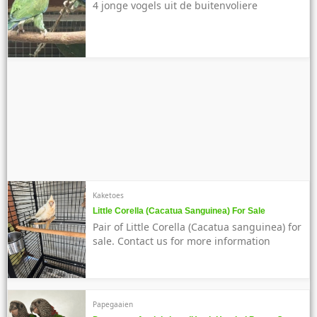
4 jonge vogels uit de buitenvoliere
Kaketoes
Little Corella (Cacatua Sanguinea) For Sale
Pair of Little Corella (Cacatua sanguinea) for
sale. Contact us for more information
Papegaaien