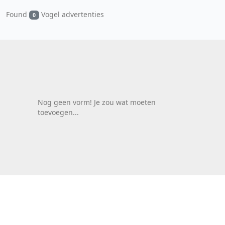
Found
Vogel advertenties
0
Nog geen vorm! Je zou wat moeten
toevoegen...