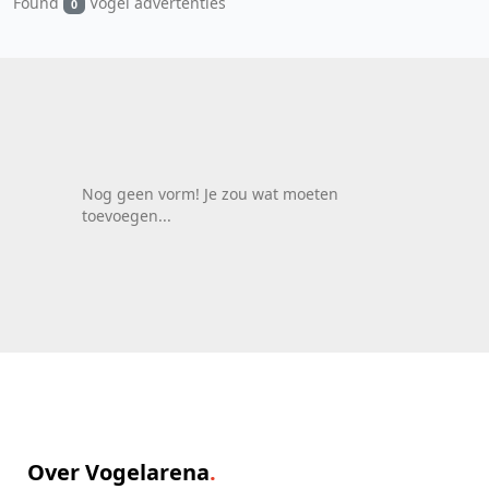
Found
Vogel advertenties
0
Nog geen vorm! Je zou wat moeten
toevoegen...
Over Vogelarena