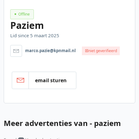
Offline
Paziem
Lid since 5 maart 2025
marco.pazie@kpnmail.nl
niet geverifieerd
email sturen
Meer advertenties van - paziem