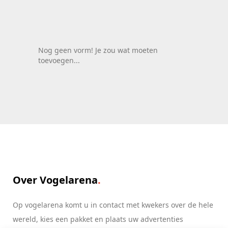
Nog geen vorm! Je zou wat moeten
toevoegen...
Over Vogelarena
Op vogelarena komt u in contact met kwekers over de hele
wereld, kies een pakket en plaats uw advertenties