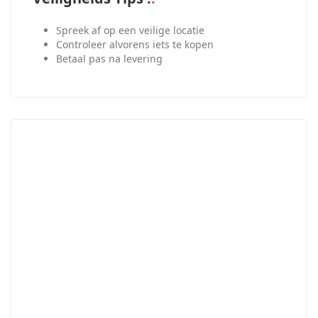
Spreek af op een veilige locatie
Controleer alvorens iets te kopen
Betaal pas na levering