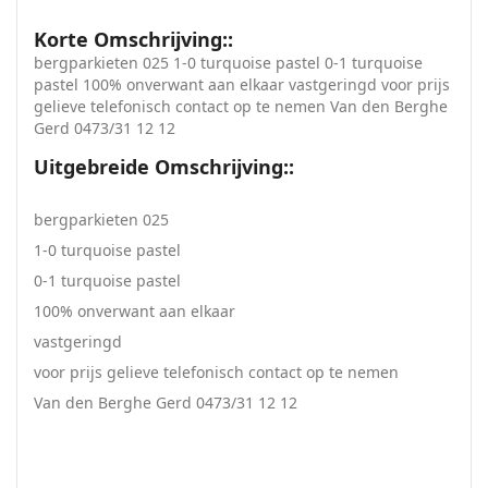
Korte Omschrijving::
bergparkieten 025 1-0 turquoise pastel 0-1 turquoise
pastel 100% onverwant aan elkaar vastgeringd voor prijs
gelieve telefonisch contact op te nemen Van den Berghe
Gerd 0473/31 12 12
Uitgebreide Omschrijving::
bergparkieten 025
1-0 turquoise pastel
0-1 turquoise pastel
100% onverwant aan elkaar
vastgeringd
voor prijs gelieve telefonisch contact op te nemen
Van den Berghe Gerd 0473/31 12 12