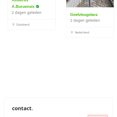
A.buruensis
2 dagen geleden
Geelvleugelara
2 dagen geleden
Duitsland
Nederland
contact