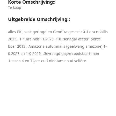
Korte Omschrijving::
Te koop
Uitgebreide Omschrijving::
alles EK , vast geringd en Gendika gesext : 0-1 ara nobilis
2023 , 1-1 ara nobilis 2025, 1-0 senegal vesteri bonte
boer 2013 , Amazona autumnalis (geelwang amazone) 1-
0 2023 en 1-0 2025 .Gevraagd grijze roodstaart man
tussen 4 en 7 jaar oud niet tam en ui volière.