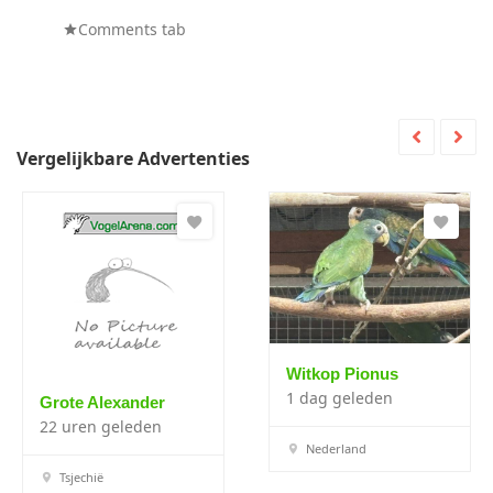
Comments tab
Vergelijkbare Advertenties
Witkop Pionus
1 dag geleden
Grote Alexander
22 uren geleden
Nederland
Tsjechië