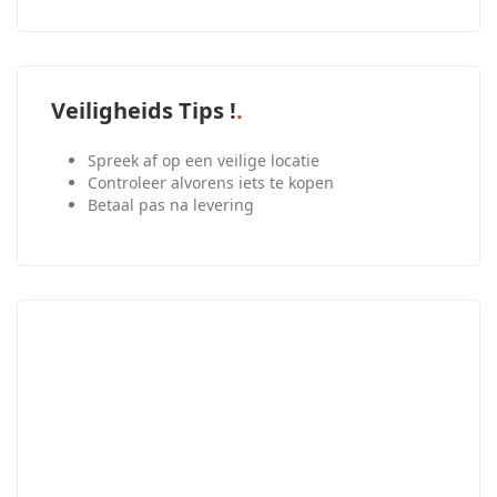
Veiligheids Tips !
Spreek af op een veilige locatie
Controleer alvorens iets te kopen
Betaal pas na levering