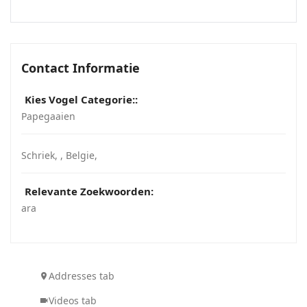
Contact Informatie
Kies Vogel Categorie::
Papegaaien
Schriek
, ,
Belgie
,
Relevante Zoekwoorden:
ara
Addresses tab
Videos tab