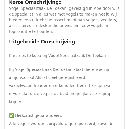
Korte Omschrijving::
Vogel Speciaalzaak De Toekan, gevestigd in Apeldoorn, is
dé specialist in alles wat met vogels te maken heeft. Wij
bieden een uitgebreid assortiment aan vogels, voeders,
accessoires en deskundig advies om jouw vogels in
topconditie te houden.
Uitgebreide Omschrijving::
Kanaries te koop bij Vogel Speciaalzaak De Toekan
Bij Vogel Speciaalzaak De Toekan staat dierenwelzijn
altijd voorop! Als officieel geregistreerd
vakbekwaamhouder en erkend leerbedrijf zorgen wij
ervoor dat onze vogels de best mogelijke verzorging
krijgen.
✅ Herkomst gegarandeerd
Alle vogels worden zorgvuldig geregistreerd, zowel bij