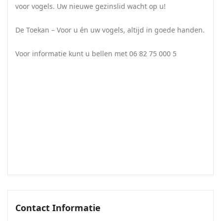
voor vogels. Uw nieuwe gezinslid wacht op u!
De Toekan – Voor u én uw vogels, altijd in goede handen.
Voor informatie kunt u bellen met 06 82 75 000 5
Contact Informatie