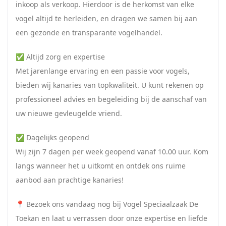
inkoop als verkoop. Hierdoor is de herkomst van elke
vogel altijd te herleiden, en dragen we samen bij aan
een gezonde en transparante vogelhandel.
✅ Altijd zorg en expertise
Met jarenlange ervaring en een passie voor vogels,
bieden wij kanaries van topkwaliteit. U kunt rekenen op
professioneel advies en begeleiding bij de aanschaf van
uw nieuwe gevleugelde vriend.
✅ Dagelijks geopend
Wij zijn 7 dagen per week geopend vanaf 10.00 uur. Kom
langs wanneer het u uitkomt en ontdek ons ruime
aanbod aan prachtige kanaries!
📍 Bezoek ons vandaag nog bij Vogel Speciaalzaak De
Toekan en laat u verrassen door onze expertise en liefde