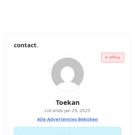
contact
Offline
Toekan
Lid sinds jan 29, 2025
Alle Advertenties Bekijken