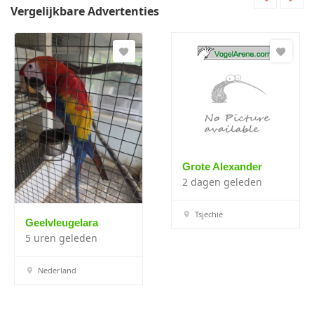
Vergelijkbare Advertenties
Grote Alexander
2 dagen geleden
Tsjechië
Geelvleugelara
5 uren geleden
Nederland