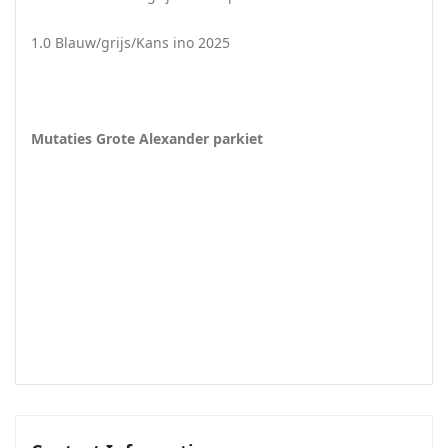
1.0 Blauw/grijs/Kans ino 2025
Mutaties Grote Alexander parkiet