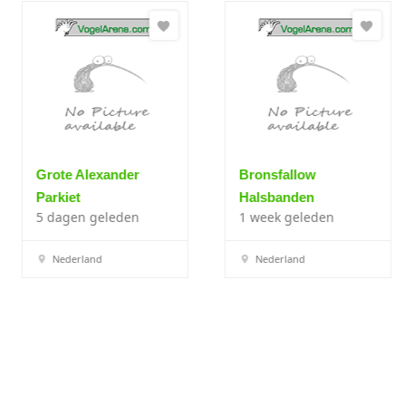
Grote Alexander
Bronsfallow
Parkiet
Halsbanden
5 dagen geleden
1 week geleden
Nederland
Nederland