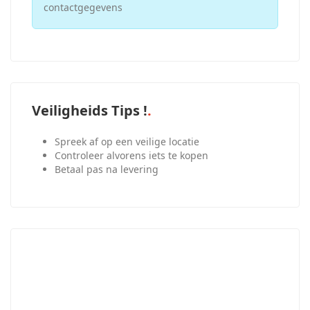
contactgegevens
Veiligheids Tips !
Spreek af op een veilige locatie
Controleer alvorens iets te kopen
Betaal pas na levering