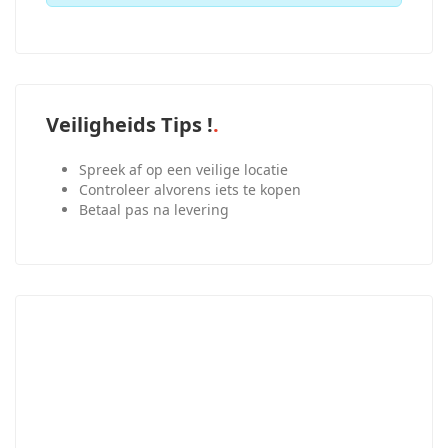
Veiligheids Tips !
Spreek af op een veilige locatie
Controleer alvorens iets te kopen
Betaal pas na levering