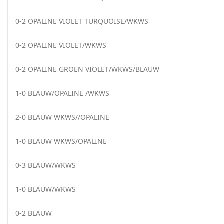
0-2 OPALINE VIOLET TURQUOISE/WKWS
0-2 OPALINE VIOLET/WKWS
0-2 OPALINE GROEN VIOLET/WKWS/BLAUW
1-0 BLAUW/OPALINE /WKWS
2-0 BLAUW WKWS//OPALINE
1-0 BLAUW WKWS/OPALINE
0-3 BLAUW/WKWS
1-0 BLAUW/WKWS
0-2 BLAUW