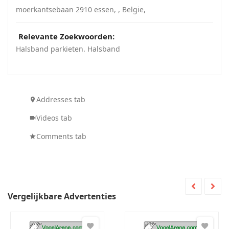
moerkantsebaan 2910 essen
, ,
Belgie
,
Relevante Zoekwoorden:
Halsband parkieten. Halsband
Addresses tab
Videos tab
Comments tab
Vergelijkbare Advertenties