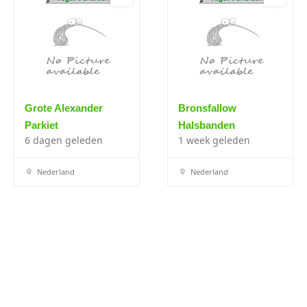
Grote Alexander
Bronsfallow
Parkiet
Halsbanden
6 dagen geleden
1 week geleden
Nederland
Nederland