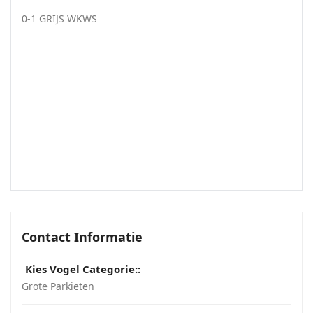
0-1 GRIJS WKWS
Contact Informatie
Kies Vogel Categorie::
Grote Parkieten