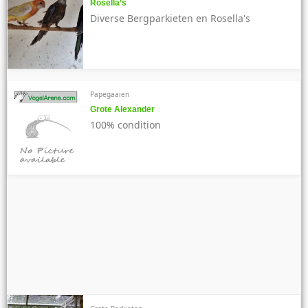
Rosella’s
Diverse Bergparkieten en Rosella's
Papegaaien
Grote Alexander
100% condition