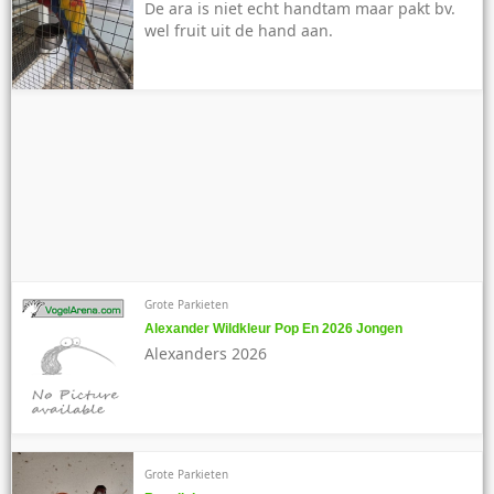
De ara is niet echt handtam maar pakt bv.
wel fruit uit de hand aan.
Grote Parkieten
Alexander Wildkleur Pop En 2026 Jongen
Alexanders 2026
Grote Parkieten