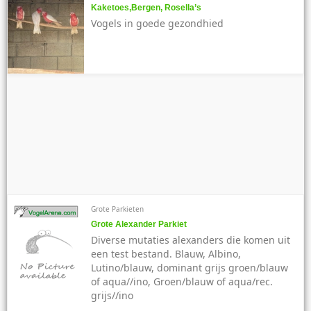
Kaketoes,Bergen, Rosella’s
Vogels in goede gezondhied
Grote Parkieten
Grote Alexander Parkiet
Diverse mutaties alexanders die komen uit
een test bestand. Blauw, Albino,
Lutino/blauw, dominant grijs groen/blauw
of aqua//ino, Groen/blauw of aqua/rec.
grijs//ino