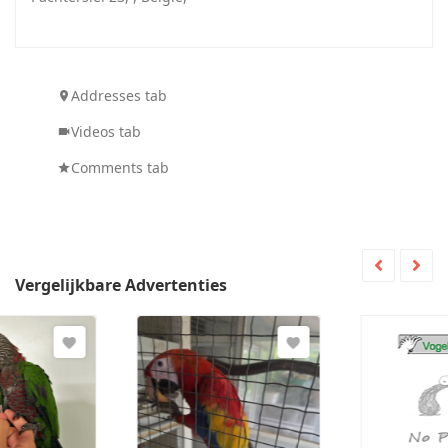
Addresses tab
Videos tab
Comments tab
Vergelijkbare Advertenties