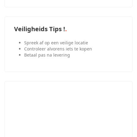
Veiligheids Tips !
Spreek af op een veilige locatie
Controleer alvorens iets te kopen
Betaal pas na levering